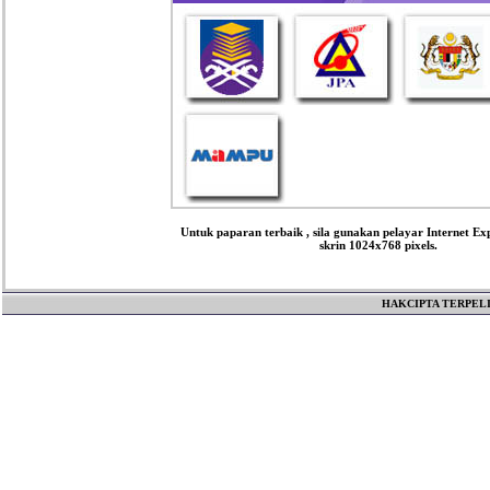
Untuk paparan terbaik , sila gunakan pelayar Internet Exp
skrin 1024x768 pixels.
HAKCIPTA TERPELI